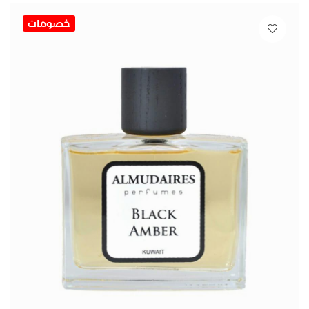
خصومات