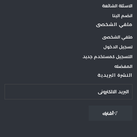
الاسئلة الشائعة
انضم الينا
ملفي الشخصى
ملفي الشخصى
تسجيل الدخول
التسجيل كمستخدم جديد
المفضله
النشرة البريدية
أشترك