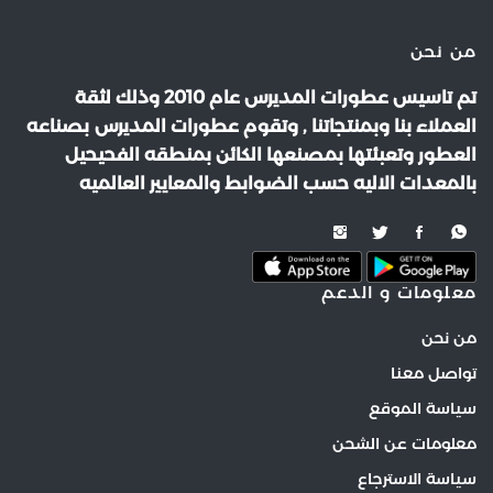
من نحن
تم تاسيس عطورات المديرس عام 2010 وذلك لثقة
العملاء بنا وبمنتجاتنا , وتقوم عطورات المديرس بصناعه
العطور وتعبئتها بمصنعها الكائن بمنطقه الفحيحيل
بالمعدات الاليه حسب الضوابط والمعايير العالميه
معلومات و الدعم
من نحن
تواصل معنا
سياسة الموقع
معلومات عن الشحن
سياسة الاسترجاع