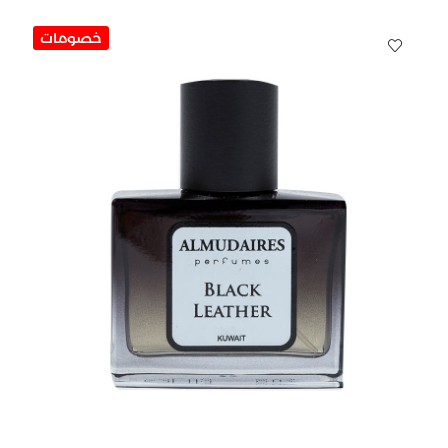
خصومات