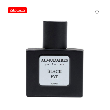
خصومات