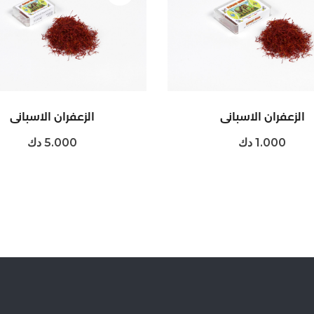
الزعفران الاسباني
الزعفران الاسباني
1.000 دك
5.000 دك