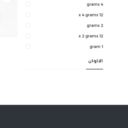
4 grams
12 x 4 grams
2 grams
12 x 2 grams
1 gram
الالوان