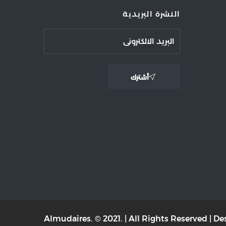
النشرة البريدية
أشترك
Almudaires. © 2021. | All Rights Reserved | 